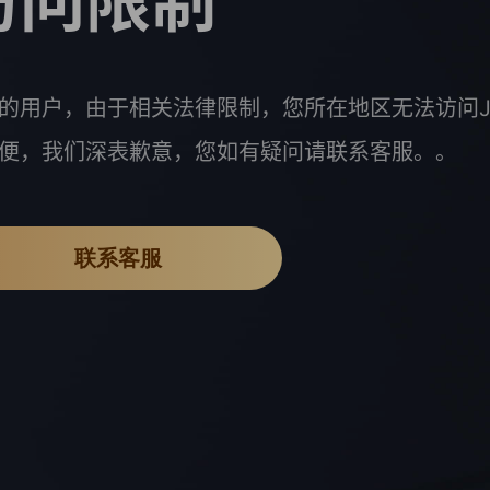
访问限制
的用户，由于相关法律限制，您所在地区无法访问J
便，我们深表歉意，您如有疑问请联系客服。。
联系客服